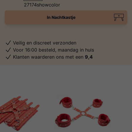
In Nachtkastje
Veilig en discreet verzonden
Voor 16:00 besteld, maandag in huis
Klanten waarderen ons met een
9,4