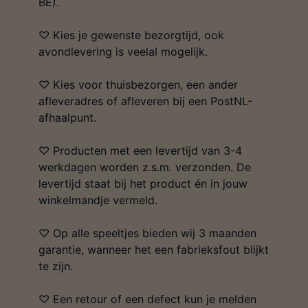
BE).
♡ Kies je gewenste bezorgtijd, ook
avondlevering is veelal mogelijk.
♡ Kies voor thuisbezorgen, een ander
afleveradres of afleveren bij een PostNL-
afhaalpunt.
♡ Producten met een levertijd van 3-4
werkdagen worden z.s.m. verzonden. De
levertijd staat bij het product én in jouw
winkelmandje vermeld.
♡ Op alle speeltjes bieden wij 3 maanden
garantie, wanneer het een fabrieksfout blijkt
te zijn.
♡ Een retour of een defect kun je melden