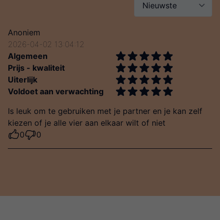
Anoniem
2026-04-02 13:04:12
Algemeen
Prijs - kwaliteit
Uiterlijk
Voldoet aan verwachting
Is leuk om te gebruiken met je partner en je kan zelf
kiezen of je alle vier aan elkaar wilt of niet
0
0