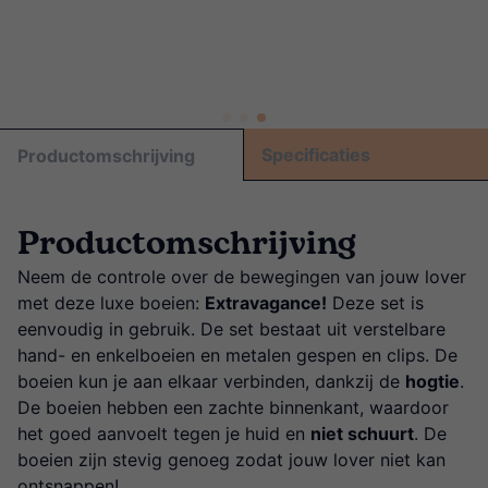
Specificaties
Productomschrijving
Productomschrijving
Neem de controle over de bewegingen van jouw lover
met deze luxe boeien:
Extravagance!
Deze set is
eenvoudig in gebruik. De set bestaat uit verstelbare
hand- en enkelboeien en metalen gespen en clips. De
boeien kun je aan elkaar verbinden, dankzij de
hogtie
.
De boeien hebben een zachte binnenkant, waardoor
het goed aanvoelt tegen je huid en
niet schuurt
. De
boeien zijn stevig genoeg zodat jouw lover niet kan
ontsnappen!