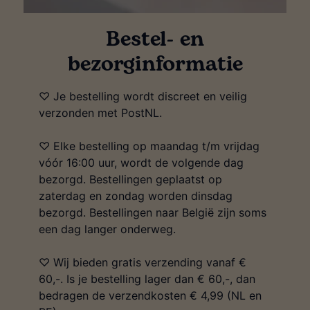
Bestel- en
bezorginformatie
♡ Je bestelling wordt discreet en veilig
verzonden met PostNL.
♡ Elke bestelling op maandag t/m vrijdag
vóór 16:00 uur, wordt de volgende dag
bezorgd. Bestellingen geplaatst op
zaterdag en zondag worden dinsdag
bezorgd. Bestellingen naar België zijn soms
een dag langer onderweg.
♡ Wij bieden gratis verzending vanaf €
60,-. Is je bestelling lager dan € 60,-, dan
bedragen de verzendkosten € 4,99 (NL en