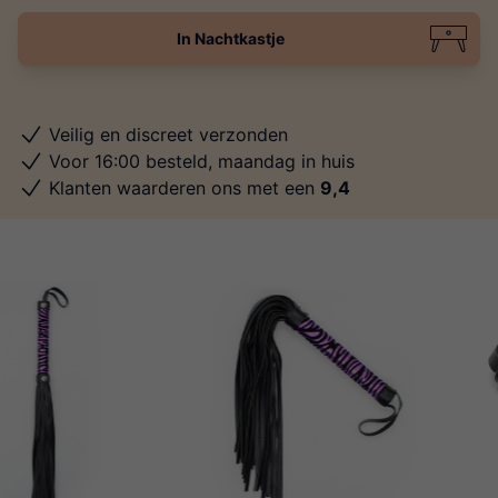
In Nachtkastje
Veilig en discreet verzonden
Voor 16:00 besteld, maandag in huis
Klanten waarderen ons met een
9,4