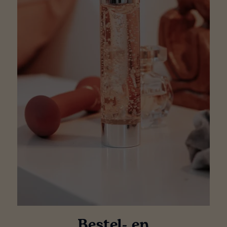
Bestel- en