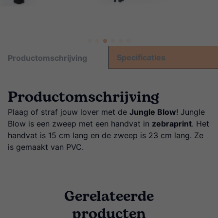
Specificaties
Productomschrijving
Productomschrijving
Plaag of straf jouw lover met de
Jungle Blow
! Jungle
Blow is een zweep met een handvat in
zebraprint
. Het
handvat is 15 cm lang en de zweep is 23 cm lang. Ze
is gemaakt van PVC.
Gerelateerde
producten