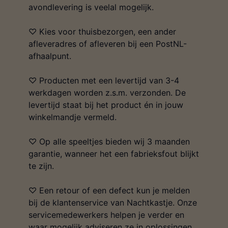
avondlevering is veelal mogelijk.
♡ Kies voor thuisbezorgen, een ander
afleveradres of afleveren bij een PostNL-
afhaalpunt.
♡ Producten met een levertijd van 3-4
werkdagen worden z.s.m. verzonden. De
levertijd staat bij het product én in jouw
winkelmandje vermeld.
♡ Op alle speeltjes bieden wij 3 maanden
garantie, wanneer het een fabrieksfout blijkt
te zijn.
♡ Een retour of een defect kun je melden
bij de klantenservice van Nachtkastje. Onze
servicemedewerkers helpen je verder en
waar mogelijk adviseren ze in oplossingen