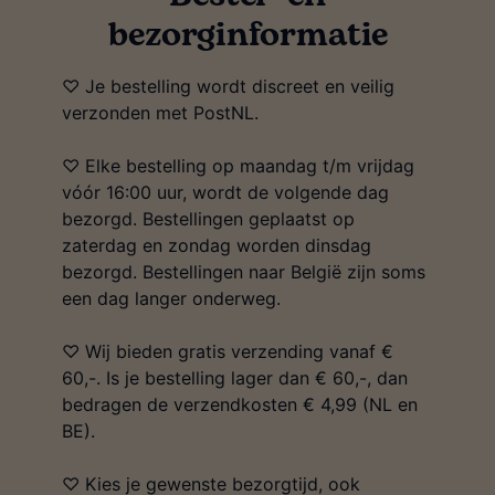
bezorginformatie
♡ Je bestelling wordt discreet en veilig
verzonden met PostNL.
♡ Elke bestelling op maandag t/m vrijdag
vóór 16:00 uur, wordt de volgende dag
bezorgd. Bestellingen geplaatst op
zaterdag en zondag worden dinsdag
bezorgd. Bestellingen naar België zijn soms
een dag langer onderweg.
♡ Wij bieden gratis verzending vanaf €
60,-. Is je bestelling lager dan € 60,-, dan
bedragen de verzendkosten € 4,99 (NL en
BE).
♡ Kies je gewenste bezorgtijd, ook