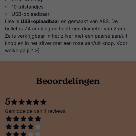
10 trilstandjes
USB-oplaadbaar
Lise is
USB-oplaadbaar
en gemaakt van ABS. De
bullet is 7,4 cm lang en heeft een diameter van 2 cm.
Ze is verkrijgbaar in het zilver met een paarse aan/uit
knop en in het zilver met een roze aan/uit knop. Voor
welke ga jij? :-)
Beoordelingen
5
Gemiddelde van
1
reviews.