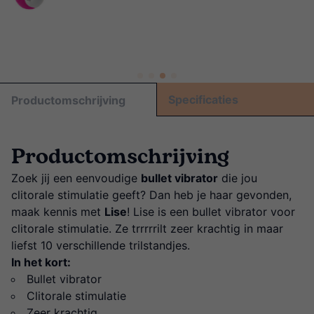
Specificaties
Productomschrijving
Productomschrijving
Zoek jij een eenvoudige
bullet vibrator
die jou
clitorale stimulatie geeft? Dan heb je haar gevonden,
maak kennis met
Lise
! Lise is een bullet vibrator voor
clitorale stimulatie. Ze trrrrrilt zeer krachtig in maar
liefst 10 verschillende trilstandjes.
In het kort:
Bullet vibrator
Clitorale stimulatie
Zeer krachtig