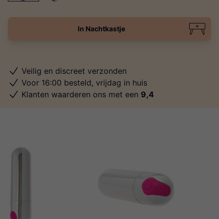
In Nachtkastje
Veilig en discreet verzonden
Voor 16:00 besteld, vrijdag in huis
Klanten waarderen ons met een
9,4