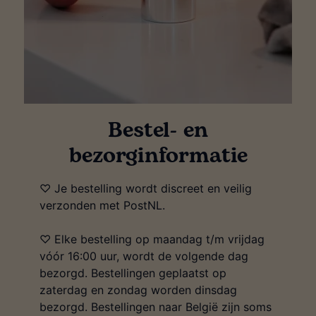
Bestel- en
bezorginformatie
♡ Je bestelling wordt discreet en veilig
verzonden met PostNL.
♡ Elke bestelling op maandag t/m vrijdag
vóór 16:00 uur, wordt de volgende dag
bezorgd. Bestellingen geplaatst op
zaterdag en zondag worden dinsdag
bezorgd. Bestellingen naar België zijn soms