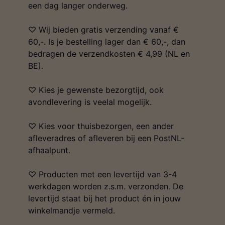
een dag langer onderweg.
♡ Wij bieden gratis verzending vanaf €
60,-. Is je bestelling lager dan € 60,-, dan
bedragen de verzendkosten € 4,99 (NL en
BE).
♡ Kies je gewenste bezorgtijd, ook
avondlevering is veelal mogelijk.
♡ Kies voor thuisbezorgen, een ander
afleveradres of afleveren bij een PostNL-
afhaalpunt.
♡ Producten met een levertijd van 3-4
werkdagen worden z.s.m. verzonden. De
levertijd staat bij het product én in jouw
winkelmandje vermeld.