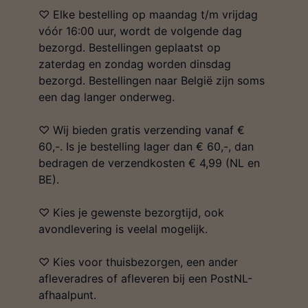
♡ Elke bestelling op maandag t/m vrijdag
vóór 16:00 uur, wordt de volgende dag
bezorgd. Bestellingen geplaatst op
zaterdag en zondag worden dinsdag
bezorgd. Bestellingen naar België zijn soms
een dag langer onderweg.
♡ Wij bieden gratis verzending vanaf €
60,-. Is je bestelling lager dan € 60,-, dan
bedragen de verzendkosten € 4,99 (NL en
BE).
♡ Kies je gewenste bezorgtijd, ook
avondlevering is veelal mogelijk.
♡ Kies voor thuisbezorgen, een ander
afleveradres of afleveren bij een PostNL-
afhaalpunt.