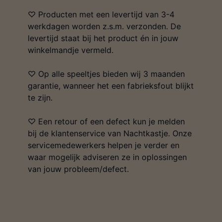
♡ Producten met een levertijd van 3-4
werkdagen worden z.s.m. verzonden. De
levertijd staat bij het product én in jouw
winkelmandje vermeld.
♡ Op alle speeltjes bieden wij 3 maanden
garantie, wanneer het een fabrieksfout blijkt
te zijn.
♡ Een retour of een defect kun je melden
bij de klantenservice van Nachtkastje. Onze
servicemedewerkers helpen je verder en
waar mogelijk adviseren ze in oplossingen
van jouw probleem/defect.