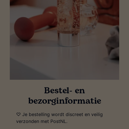
Bestel- en
bezorginformatie
♡ Je bestelling wordt discreet en veilig
verzonden met PostNL.