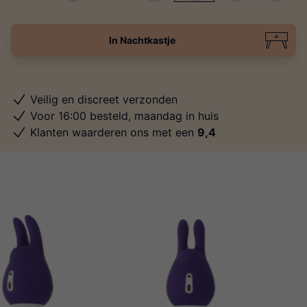
In Nachtkastje
Veilig en discreet verzonden
Voor 16:00 besteld, maandag in huis
Klanten waarderen ons met een
9,4