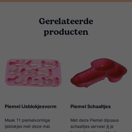
Gerelateerde
producten
Piemel IJsblokjesvorm
Piemel Schaaltjes
Maak 11 piemelvormige
Met deze Piemel dipsaus
ijsblokjes met deze mal.
schaaltjes serveer jij je