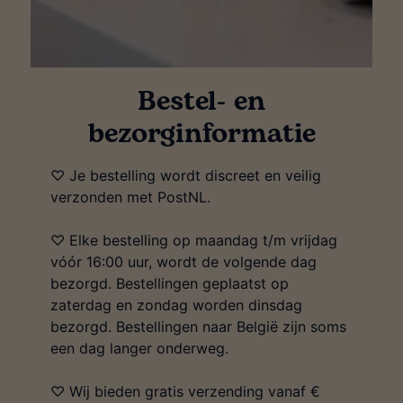
Bestel- en
bezorginformatie
♡ Je bestelling wordt discreet en veilig
verzonden met PostNL.
♡ Elke bestelling op maandag t/m vrijdag
vóór 16:00 uur, wordt de volgende dag
bezorgd. Bestellingen geplaatst op
zaterdag en zondag worden dinsdag
bezorgd. Bestellingen naar België zijn soms
een dag langer onderweg.
♡ Wij bieden gratis verzending vanaf €