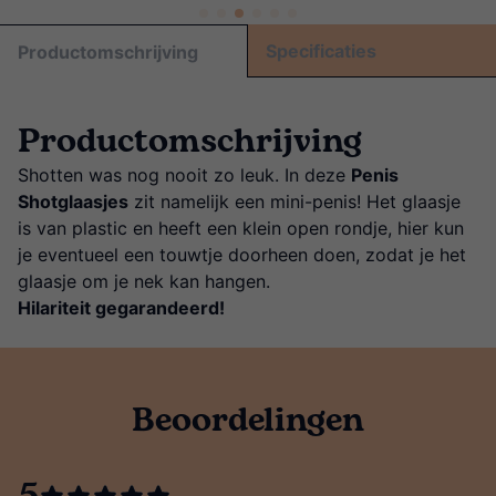
Specificaties
Productomschrijving
Productomschrijving
Shotten was nog nooit zo leuk. In deze
Penis
Shotglaasjes
zit namelijk een mini-penis! Het glaasje
is van plastic en heeft een klein open rondje, hier kun
je eventueel een touwtje doorheen doen, zodat je het
glaasje om je nek kan hangen.
Hilariteit gegarandeerd!
Beoordelingen