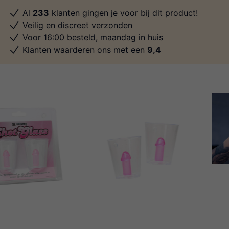
Al
233
klanten gingen je voor bij dit product!
Veilig en discreet verzonden
Voor 16:00 besteld, maandag in huis
Klanten waarderen ons met een
9,4