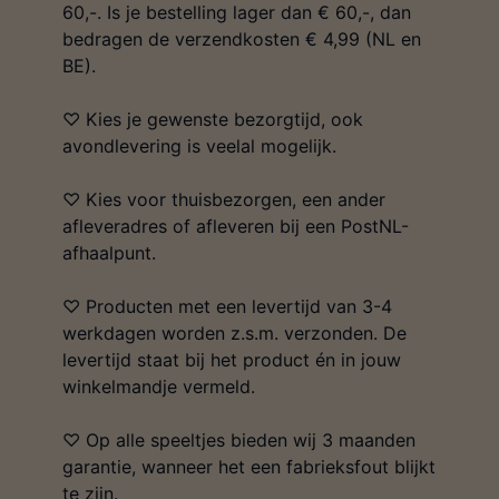
60,-. Is je bestelling lager dan € 60,-, dan
bedragen de verzendkosten € 4,99 (NL en
BE).
♡ Kies je gewenste bezorgtijd, ook
avondlevering is veelal mogelijk.
♡ Kies voor thuisbezorgen, een ander
afleveradres of afleveren bij een PostNL-
afhaalpunt.
♡ Producten met een levertijd van 3-4
werkdagen worden z.s.m. verzonden. De
levertijd staat bij het product én in jouw
winkelmandje vermeld.
♡ Op alle speeltjes bieden wij 3 maanden
garantie, wanneer het een fabrieksfout blijkt
te zijn.