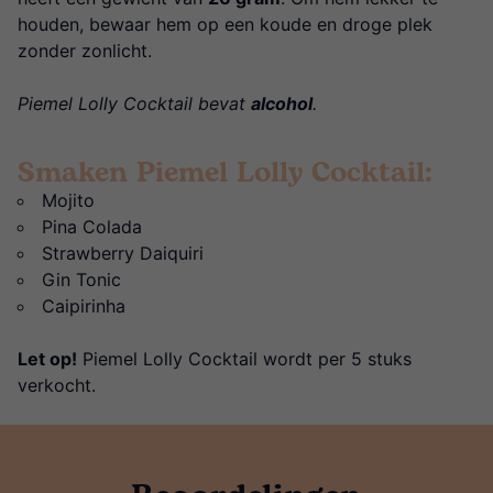
houden, bewaar hem op een koude en droge plek
zonder zonlicht.
Piemel Lolly Cocktail bevat
alcohol
.
Smaken Piemel Lolly Cocktail:
Mojito
Pina Colada
Strawberry Daiquiri
Gin Tonic
Caipirinha
Let op!
Piemel Lolly Cocktail wordt per 5 stuks
verkocht.