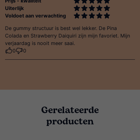
Prijs - kwaliteit
Uiterlijk
Voldoet aan verwachting
De gummy structuur is best wel lekker. De Pina
Colada en Strawberry Daiquiri zijn mijn favoriet. Mijn
verjaardag is nooit meer saai.
0
0
Gerelateerde
producten