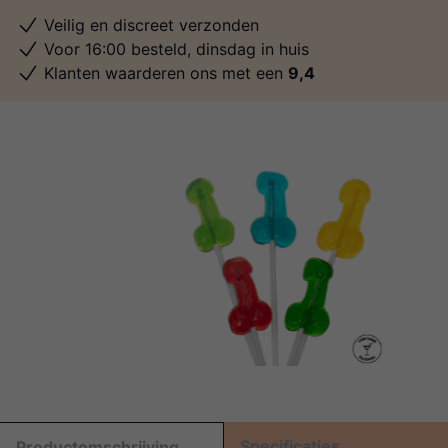
Veilig en discreet verzonden
Voor 16:00 besteld, dinsdag in huis
Klanten waarderen ons met een
9,4
Specificaties
Productomschrijving