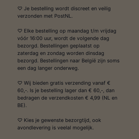
♡ Je bestelling wordt discreet en veilig
verzonden met PostNL.
♡ Elke bestelling op maandag t/m vrijdag
vóór 16:00 uur, wordt de volgende dag
bezorgd. Bestellingen geplaatst op
zaterdag en zondag worden dinsdag
bezorgd. Bestellingen naar België zijn soms
een dag langer onderweg.
♡ Wij bieden gratis verzending vanaf €
60,-. Is je bestelling lager dan € 60,-, dan
bedragen de verzendkosten € 4,99 (NL en
BE).
♡ Kies je gewenste bezorgtijd, ook
avondlevering is veelal mogelijk.