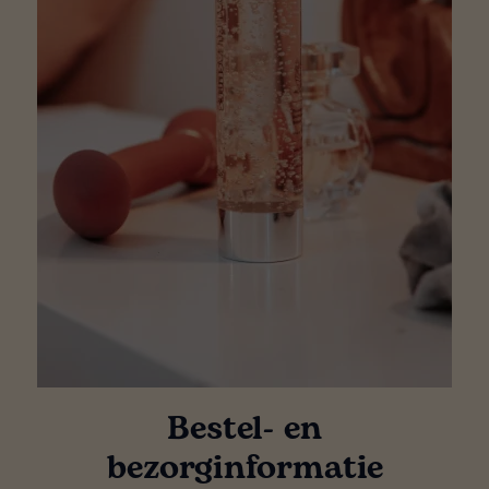
Bestel- en
bezorginformatie