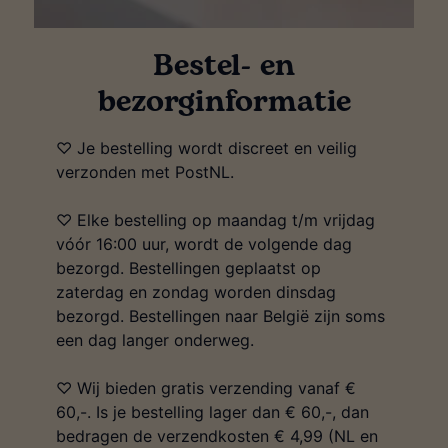
Bestel- en
bezorginformatie
♡ Je bestelling wordt discreet en veilig
verzonden met PostNL.
♡ Elke bestelling op maandag t/m vrijdag
vóór 16:00 uur, wordt de volgende dag
bezorgd. Bestellingen geplaatst op
zaterdag en zondag worden dinsdag
bezorgd. Bestellingen naar België zijn soms
een dag langer onderweg.
♡ Wij bieden gratis verzending vanaf €
60,-. Is je bestelling lager dan € 60,-, dan
bedragen de verzendkosten € 4,99 (NL en