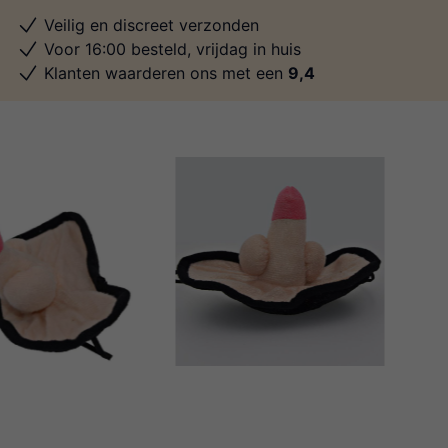
Veilig en discreet verzonden
Voor 16:00 besteld, vrijdag in huis
Klanten waarderen ons met een
9,4