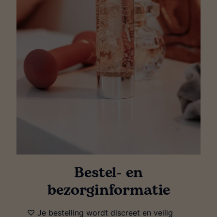
Bestel- en
bezorginformatie
♡ Je bestelling wordt discreet en veilig