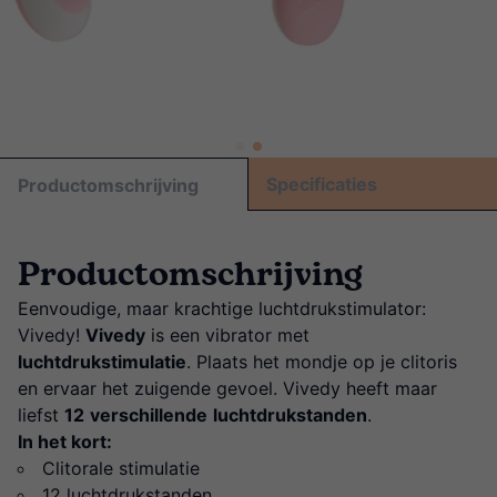
Specificaties
Productomschrijving
Productomschrijving
Eenvoudige, maar krachtige luchtdrukstimulator:
Vivedy!
Vivedy
is een vibrator met
luchtdrukstimulatie
. Plaats het mondje op je clitoris
en ervaar het zuigende gevoel. Vivedy heeft maar
liefst
12
verschillende
luchtdrukstanden
.
In het kort:
Clitorale stimulatie
12 luchtdrukstanden