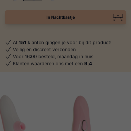
In Nachtkastje
Al
151
klanten gingen je voor bij dit product!
Veilig en discreet verzonden
Voor 16:00 besteld, maandag in huis
Klanten waarderen ons met een
9,4