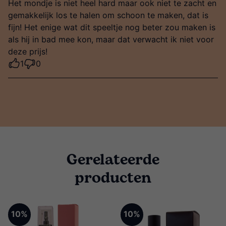
Het mondje is niet heel hard maar ook niet te zacht en
gemakkelijk los te halen om schoon te maken, dat is
fijn! Het enige wat dit speeltje nog beter zou maken is
als hij in bad mee kon, maar dat verwacht ik niet voor
deze prijs!
1
0
Gerelateerde
producten
10%
10%