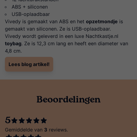
ABS + siliconen
USB-oplaadbaar
Vivedy is gemaakt van ABS en het
opzetmondje
is
gemaakt van siliconen. Ze is USB-oplaadbaar.
Vivedy wordt geleverd in een luxe Nachtkastje.nl
toybag
. Ze is 12,3 cm lang en heeft een diameter van
4,8 cm.
Lees blog artikel!
Beoordelingen
5
Gemiddelde van
3
reviews.