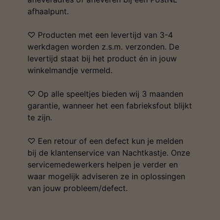
afhaalpunt.
♡ Producten met een levertijd van 3-4
werkdagen worden z.s.m. verzonden. De
levertijd staat bij het product én in jouw
winkelmandje vermeld.
♡ Op alle speeltjes bieden wij 3 maanden
garantie, wanneer het een fabrieksfout blijkt
te zijn.
♡ Een retour of een defect kun je melden
bij de klantenservice van Nachtkastje. Onze
servicemedewerkers helpen je verder en
waar mogelijk adviseren ze in oplossingen
van jouw probleem/defect.