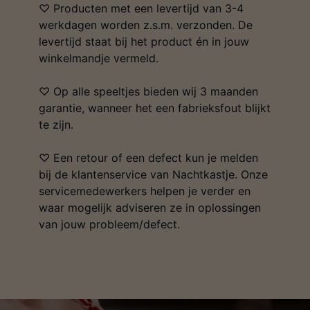
♡ Producten met een levertijd van 3-4
werkdagen worden z.s.m. verzonden. De
levertijd staat bij het product én in jouw
winkelmandje vermeld.
♡ Op alle speeltjes bieden wij 3 maanden
garantie, wanneer het een fabrieksfout blijkt
te zijn.
♡ Een retour of een defect kun je melden
bij de klantenservice van Nachtkastje. Onze
servicemedewerkers helpen je verder en
waar mogelijk adviseren ze in oplossingen
van jouw probleem/defect.