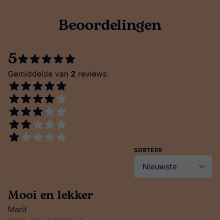
Beoordelingen
5
Gemiddelde van
2
reviews.
SORTEER
Mooi en lekker
Marit