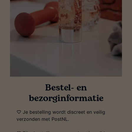
Bestel- en
bezorginformatie
♡ Je bestelling wordt discreet en veilig
verzonden met PostNL.