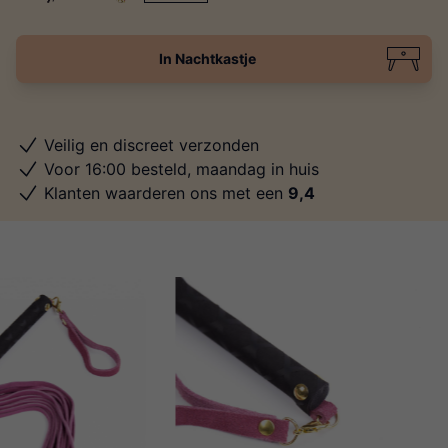
In Nachtkastje
Veilig en discreet verzonden
Voor 16:00 besteld, maandag in huis
Klanten waarderen ons met een
9,4