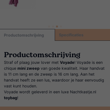
Specificaties
Productomschrijving
Productomschrijving
Straf of plaag jouw lover met
Voyade
! Voyade is een
chique
mini zweep
van goede kwaliteit. Haar handvat
is 11 cm lang en de zweep is 16 cm lang. Aan het
handvat heeft ze een lus, waardoor je haar eenvoudig
vast kunt houden.
Voyade wordt geleverd in een luxe Nachtkastje.nl
toybag
!