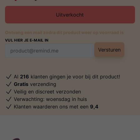
Uitverkocht
Ontvang een mail zodra dit product weer op voorraad is
VUL HIER JE E-MAIL IN
Versturen
Al
216
klanten gingen je voor bij dit product!
Gratis
verzending
Veilig en discreet verzonden
Verwachting: woensdag in huis
Klanten waarderen ons met een
9,4