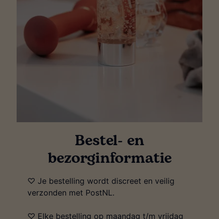
Bestel- en
bezorginformatie
♡ Je bestelling wordt discreet en veilig
verzonden met PostNL.
♡ Elke bestelling op maandag t/m vrijdag