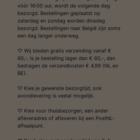
vóór 16:00 uur, wordt de volgende dag
bezorgd. Bestellingen geplaatst op
zaterdag en zondag worden dinsdag
bezorgd. Bestellingen naar België zijn soms
een dag langer onderweg.
♡ Wij bieden gratis verzending vanaf €
60,-. Is je bestelling lager dan € 60,-, dan
bedragen de verzendkosten € 4,99 (NL en
BE).
♡ Kies je gewenste bezorgtijd, ook
avondlevering is veelal mogelijk.
♡ Kies voor thuisbezorgen, een ander
afleveradres of afleveren bij een PostNL-
afhaalpunt.