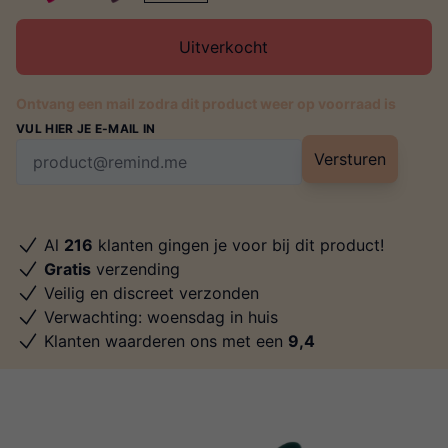
Uitverkocht
Ontvang een mail zodra dit product weer op voorraad is
VUL HIER JE E-MAIL IN
Versturen
Al
216
klanten gingen je voor bij dit product!
Gratis
verzending
Veilig en discreet verzonden
Verwachting: woensdag in huis
Klanten waarderen ons met een
9,4