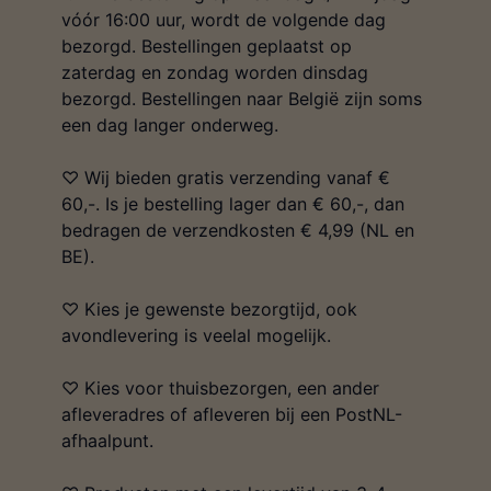
vóór 16:00 uur, wordt de volgende dag
bezorgd. Bestellingen geplaatst op
zaterdag en zondag worden dinsdag
bezorgd. Bestellingen naar België zijn soms
een dag langer onderweg.
♡ Wij bieden gratis verzending vanaf €
60,-. Is je bestelling lager dan € 60,-, dan
bedragen de verzendkosten € 4,99 (NL en
BE).
♡ Kies je gewenste bezorgtijd, ook
avondlevering is veelal mogelijk.
♡ Kies voor thuisbezorgen, een ander
afleveradres of afleveren bij een PostNL-
afhaalpunt.