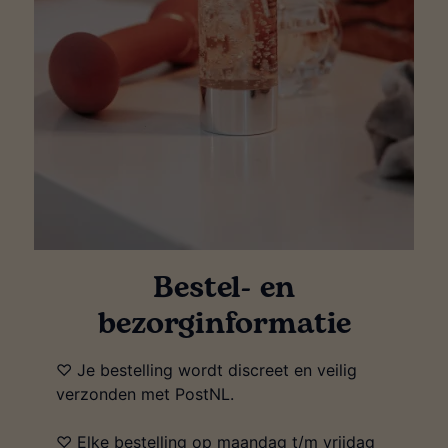
Bestel- en
bezorginformatie
♡ Je bestelling wordt discreet en veilig
verzonden met PostNL.
♡ Elke bestelling op maandag t/m vrijdag