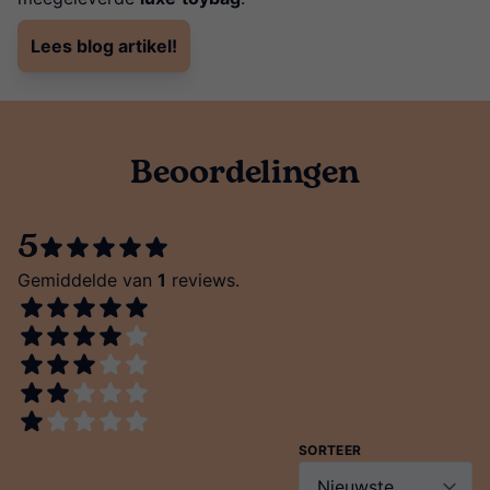
Lees blog artikel!
Beoordelingen
5
Gemiddelde van
1
reviews.
SORTEER