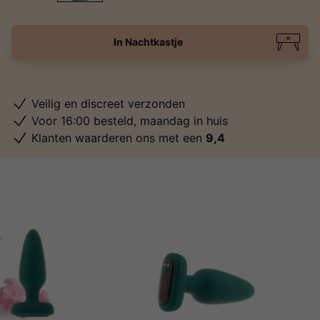
In Nachtkastje
Veilig en discreet verzonden
Voor 16:00 besteld, maandag in huis
Klanten waarderen ons met een
9,4