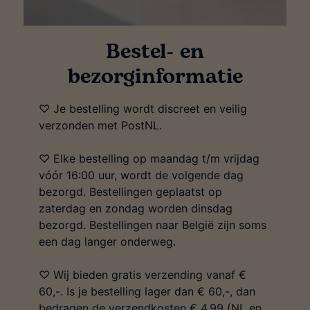
Bestel- en
bezorginformatie
♡ Je bestelling wordt discreet en veilig
verzonden met PostNL.
♡ Elke bestelling op maandag t/m vrijdag
vóór 16:00 uur, wordt de volgende dag
bezorgd. Bestellingen geplaatst op
zaterdag en zondag worden dinsdag
bezorgd. Bestellingen naar België zijn soms
een dag langer onderweg.
♡ Wij bieden gratis verzending vanaf €
60,-. Is je bestelling lager dan € 60,-, dan
bedragen de verzendkosten € 4,99 (NL en