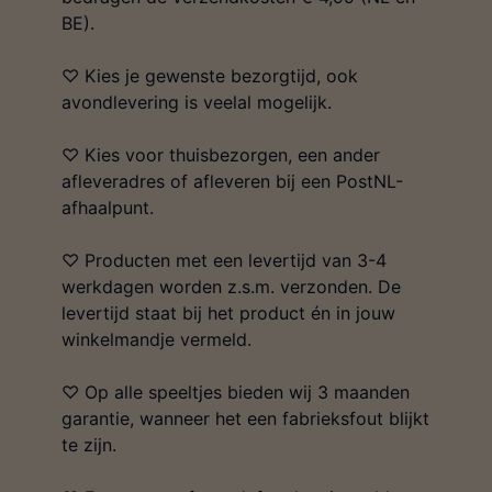
BE).
♡ Kies je gewenste bezorgtijd, ook
avondlevering is veelal mogelijk.
♡ Kies voor thuisbezorgen, een ander
afleveradres of afleveren bij een PostNL-
afhaalpunt.
♡ Producten met een levertijd van 3-4
werkdagen worden z.s.m. verzonden. De
levertijd staat bij het product én in jouw
winkelmandje vermeld.
♡ Op alle speeltjes bieden wij 3 maanden
garantie, wanneer het een fabrieksfout blijkt
te zijn.