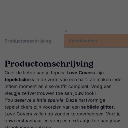
Specificaties
Productomschrijving
Productomschrijving
Geef de liefde aan je tepels.
Love Covers
zijn
tepelstickers
in de vorm van een hart. Ze maken ieder
intiem moment en elke outfit compleet. Voeg een
vleugje zelfvertrouwen toe aan jouw look!
You deserve a little sparkle
! Deze hartvormige
tepelstickers zijn voorzien van een
subtiele glitter
.
Love Covers vallen op zonder te overheersen. Voel je
onweerstaanbaar en voeg een extraatje toe aan jouw
slaapkameravonturen.