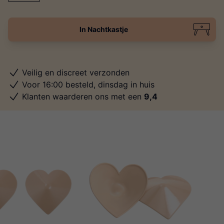
In Nachtkastje
Veilig en discreet verzonden
Voor 16:00 besteld, dinsdag in huis
Klanten waarderen ons met een
9,4