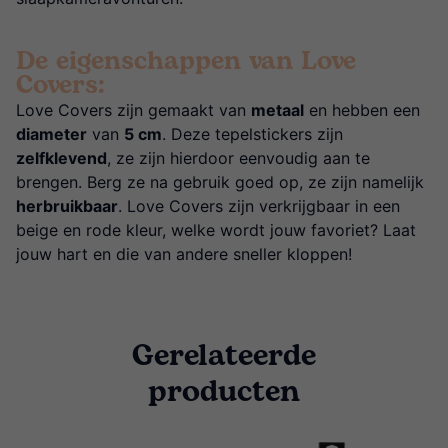
De eigenschappen van Love
Covers:
Love Covers zijn gemaakt van
metaal
en hebben een
diameter
van
5 cm
. Deze tepelstickers zijn
zelfklevend
, ze zijn hierdoor eenvoudig aan te
brengen. Berg ze na gebruik goed op, ze zijn namelijk
herbruikbaar
. Love Covers zijn verkrijgbaar in een
beige en rode kleur, welke wordt jouw favoriet? Laat
jouw hart en die van andere sneller kloppen!
Gerelateerde
producten