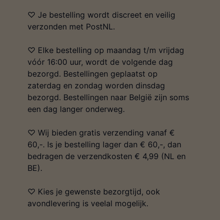
♡ Je bestelling wordt discreet en veilig
verzonden met PostNL.
♡ Elke bestelling op maandag t/m vrijdag
vóór 16:00 uur, wordt de volgende dag
bezorgd. Bestellingen geplaatst op
zaterdag en zondag worden dinsdag
bezorgd. Bestellingen naar België zijn soms
een dag langer onderweg.
♡ Wij bieden gratis verzending vanaf €
60,-. Is je bestelling lager dan € 60,-, dan
bedragen de verzendkosten € 4,99 (NL en
BE).
♡ Kies je gewenste bezorgtijd, ook
avondlevering is veelal mogelijk.