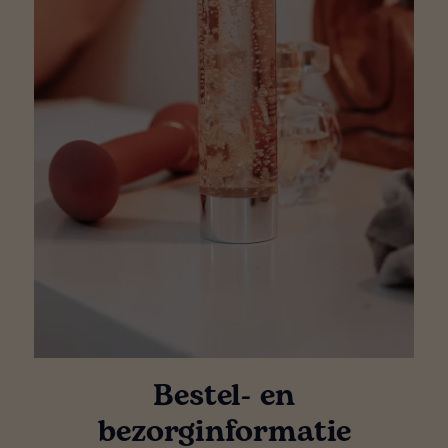
Bestel- en
bezorginformatie