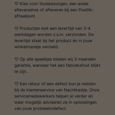
♡ Kies voor thuisbezorgen, een ander
afleveradres of afleveren bij een PostNL-
afhaalpunt.
♡ Producten met een levertijd van 3-4
werkdagen worden z.s.m. verzonden. De
levertijd staat bij het product én in jouw
winkelmandje vermeld.
♡ Op alle speeltjes bieden wij 3 maanden
garantie, wanneer het een fabrieksfout blijkt
te zijn.
♡ Een retour of een defect kun je melden
bij de klantenservice van Nachtkastje. Onze
servicemedewerkers helpen je verder en
waar mogelijk adviseren ze in oplossingen
van jouw probleem/defect.